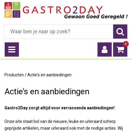
0
Producten
/
Actie's en aanbiedingen
Actie's en aanbiedingen
Gastro2Day zorgt altijd voor verrassende aanbiedingen!
Onze site staat bol van de nieuwe, leuke en uiteraard scherp
geprijsde artikelen, maar uiteraard ook met de nodige acties. Wij