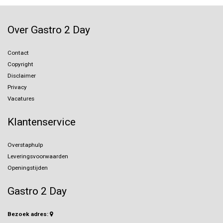
Over Gastro 2 Day
Contact
Copyright
Disclaimer
Privacy
Vacatures
Klantenservice
Overstaphulp
Leveringsvoorwaarden
Openingstijden
Gastro 2 Day
Bezoek adres: