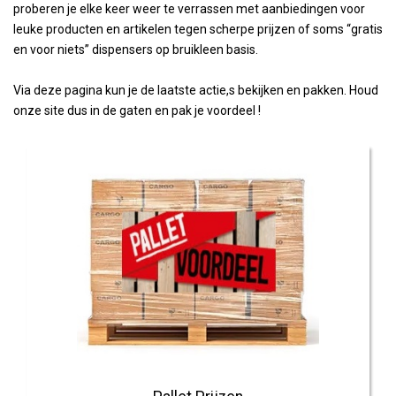
proberen je elke keer weer te verrassen met aanbiedingen voor
leuke producten en artikelen tegen scherpe prijzen of soms “gratis
en voor niets” dispensers op bruikleen basis.
Via deze pagina kun je de laatste actie,s bekijken en pakken. Houd
onze site dus in de gaten en pak je voordeel !