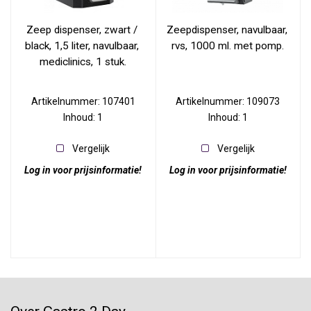
Zeep dispenser, zwart / 
Zeepdispenser, navulbaar, 
black, 1,5 liter, navulbaar, 
rvs, 1000 ml. met pomp.
mediclinics, 1 stuk.
Artikelnummer: 107401
Artikelnummer: 109073
Inhoud: 1
Inhoud: 1
Vergelijk
Vergelijk
Log in voor prijsinformatie!
Log in voor prijsinformatie!