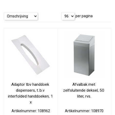
per pagina
Adaptor tbv handdoek 
Afvalbak met 
dispensers, t..b.v 
zelfsluitende deksel, 50 
interfolded handdoeken, 1 
liter, rvs.
x
Artikelnummer: 108962
Artikelnummer: 108970