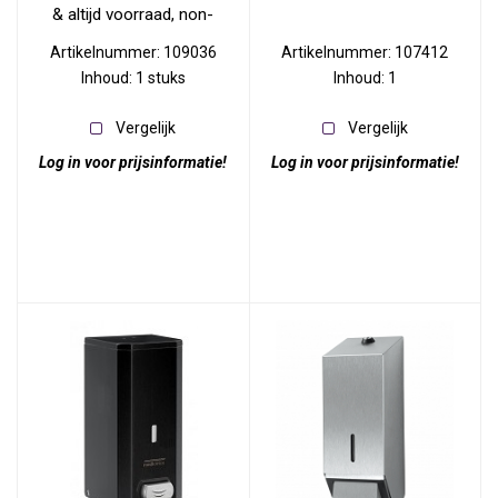
& altijd voorraad, non-
stop.
Artikelnummer: 109036
Artikelnummer: 107412
Inhoud: 1 stuks
Inhoud: 1
Vergelijk
Vergelijk
Log in voor prijsinformatie!
Log in voor prijsinformatie!