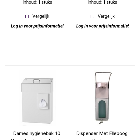
Inhoud: 1 stuks
Inhoud: 1 stuks
Vergelijk
Vergelijk
Log in voor prijsinformatie!
Log in voor prijsinformatie!
Dames hygienebak 10 
Dispenser Met Elleboog 