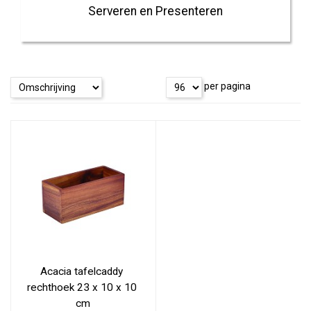
Serveren en Presenteren
per pagina
Acacia tafelcaddy 
rechthoek 23 x 10 x 10 
cm