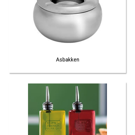
Asbakken