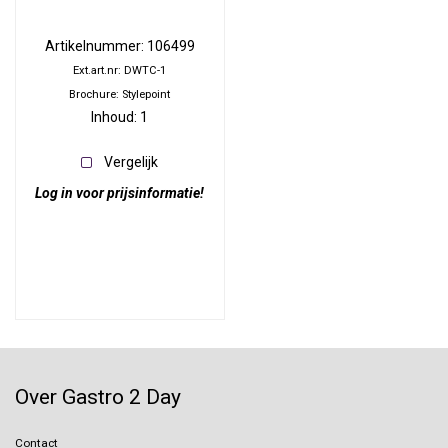
Artikelnummer: 106499
Ext.art.nr: DWTC-1
Brochure: Stylepoint
Inhoud: 1
Vergelijk
Log in voor prijsinformatie!
Over Gastro 2 Day
Contact