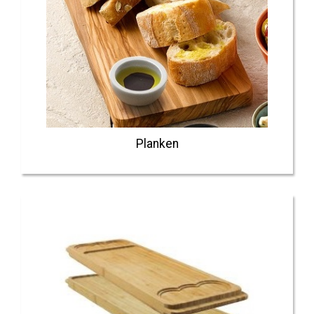
Planken