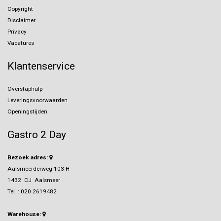
Copyright
Disclaimer
Privacy
Vacatures
Klantenservice
Overstaphulp
Leveringsvoorwaarden
Openingstijden
Gastro 2 Day
Bezoek adres:
Aalsmeerderweg 103 H
1432 CJ Aalsmeer
Tel :
020 2619482
Warehouse: