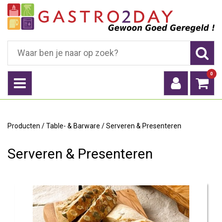
0
Producten
/
Table- & Barware
/
Serveren & Presenteren
Serveren & Presenteren