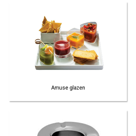
Amuse glazen