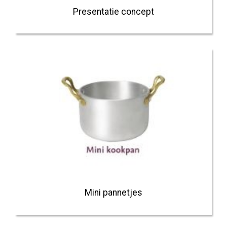
Presentatie concept
Mini pannetjes