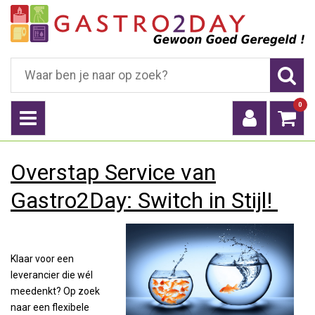
0
Overstap Service van
Gastro2Day: Switch in Stijl!
Klaar voor een
leverancier die wél
meedenkt? Op zoek
naar een flexibele