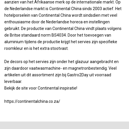
aanzien van het Afrikaanse merk op de internationale markt. Op
de Nederlandse markt is Continental China sinds 2003 actief. Het
hotelporselein van Continental China wordt sindsdien met veel
enthousiasme door de Nederlandse horeca en instellingen
gebruikt. De productie van Continental China vindt plaats volgens
de Britse standaard norm BS4034. Door het toevoegen van
aluminium tijdens de productie krijgt het servies zijn specifieke
roomkleur en is het extra stootvast.
De decors op het servies zijn onder het glazuur aangebracht en
zijn daardoor vaatwasmachine- en magnetronbestendig. Veel
artikelen uit dit assortiment zijn bij Gastro2Day uit voorraad
leverbaar.
Bekijk de site voor Continental inspiratie!
https://continentalchina.co.za/