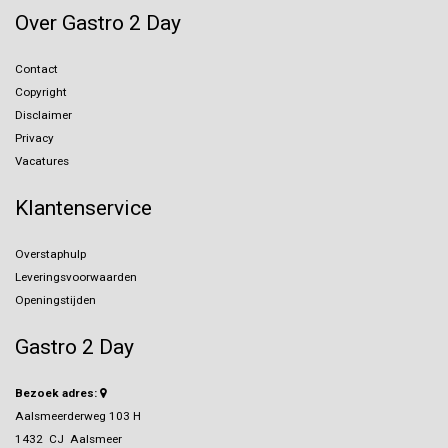
Over Gastro 2 Day
Contact
Copyright
Disclaimer
Privacy
Vacatures
Klantenservice
Overstaphulp
Leveringsvoorwaarden
Openingstijden
Gastro 2 Day
Bezoek adres:
Aalsmeerderweg 103 H
1432 CJ Aalsmeer