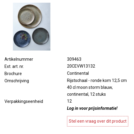
309463
Artikelnummer
20CEVW13132
Ext. art. nr.
Continental
Brochure
Rijstschaal - ronde kom 12,5 cm
Omschrijving
40 cl moon storm blauw,
continental, 12 stuks
12
Verpakkingseenheid
Log in voor prijsinformatie!
Stel een vraag over dit product