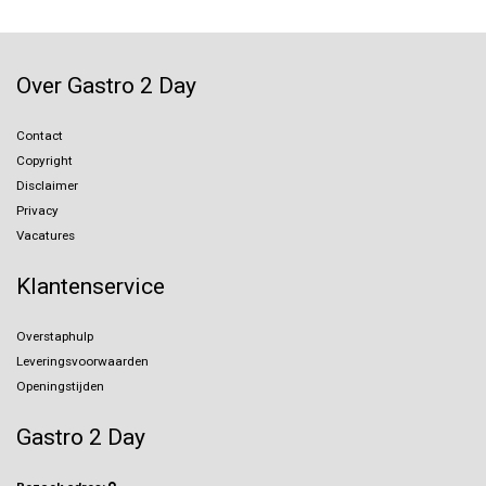
Over Gastro 2 Day
Contact
Copyright
Disclaimer
Privacy
Vacatures
Klantenservice
Overstaphulp
Leveringsvoorwaarden
Openingstijden
Gastro 2 Day