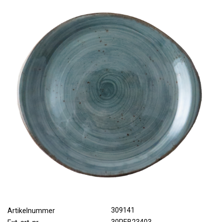
309141
Artikelnummer