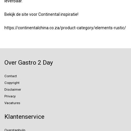
leverbaar.
Bekijk de site voor Continental inspiratie!
https://continentalchina.co.za/product-category/elements-rustic/
Over Gastro 2 Day
Contact
Copyright
Disclaimer
Privacy
Vacatures
Klantenservice
Overstaphulp