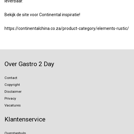
leverbaar.
Bekijk de site voor Continental inspiratie!
https://continentalchina.co.za/product-category/elements-rustic/
Over Gastro 2 Day
Contact
Copyright
Disclaimer
Privacy
Vacatures
Klantenservice
Overstaphulp