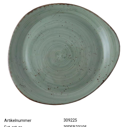
309225
Artikelnummer