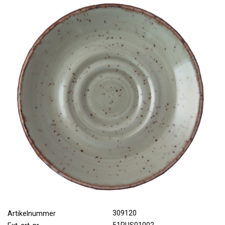
309120
Artikelnummer