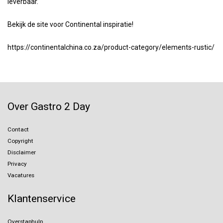
leverbaar.
Bekijk de site voor Continental inspiratie!
https://continentalchina.co.za/product-category/elements-rustic/
Over Gastro 2 Day
Contact
Copyright
Disclaimer
Privacy
Vacatures
Klantenservice
Overstaphulp