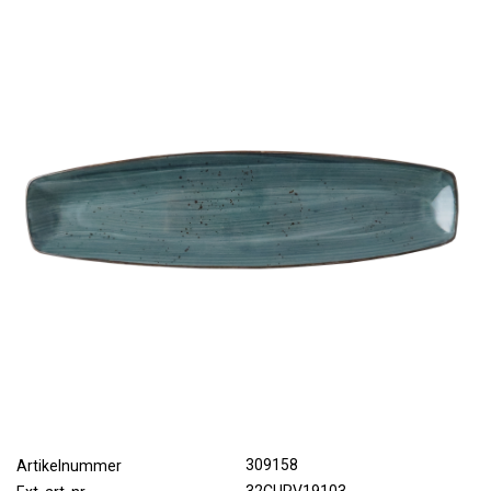
309158
Artikelnummer