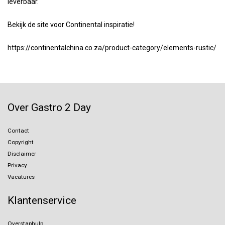
leverbaar.
Bekijk de site voor Continental inspiratie!
https://continentalchina.co.za/product-category/elements-rustic/
Over Gastro 2 Day
Contact
Copyright
Disclaimer
Privacy
Vacatures
Klantenservice
Overstaphulp