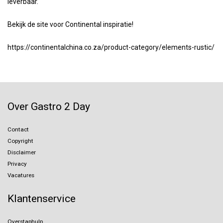
leverbaar.
Bekijk de site voor Continental inspiratie!
https://continentalchina.co.za/product-category/elements-rustic/
Over Gastro 2 Day
Contact
Copyright
Disclaimer
Privacy
Vacatures
Klantenservice
Overstaphulp