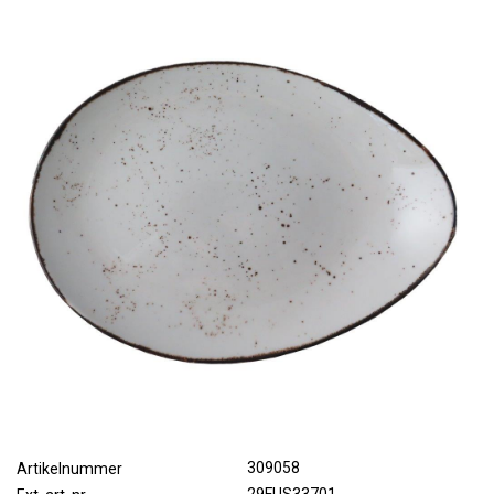
309058
Artikelnummer