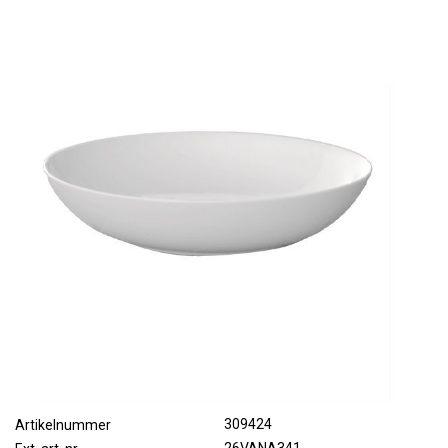
309424
Artikelnummer