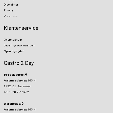
Disclaimer
Privacy
Vacatures
Klantenservice
Overstaphulp
Leveringsvoorwaarden
Openingstijden
Gastro 2 Day
Bezoek adres:
Aalsmeerderweg 103 H
1432 CJ Aalsmeer
Tel :
020 2619482
Warehouse:
Aalsmeerderweg 103 H