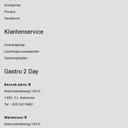
Disclaimer
Privacy
Vacatures
Klantenservice
Overstaphulp
Leveringsvoorwaarden
Openingstijden
Gastro 2 Day
Bezoek adres:
Aalsmeerderweg 103 H
1432 CJ Aalsmeer
Tel :
020 2619482
Warehouse:
Aalsmeerderweg 103 H