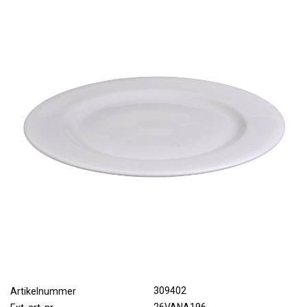
309402
Artikelnummer