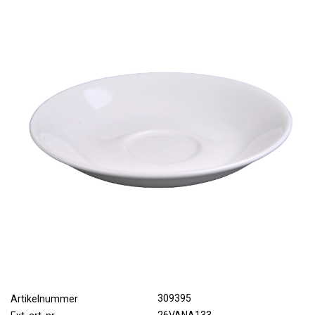
309395
Artikelnummer