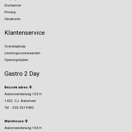
Disclaimer
Privacy
Vacatures
Klantenservice
Overstaphulp
Leveringsvoorwaarden
Openingstijden
Gastro 2 Day
Bezoek adres:
Aalsmeerderweg 103 H
1432 CJ Aalsmeer
Tel :
020 2619482
Warehouse:
Aalsmeerderweg 103 H