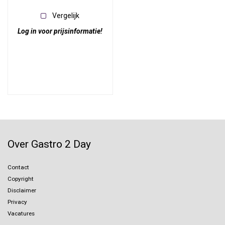
Vergelijk
Log in voor prijsinformatie!
Over Gastro 2 Day
Contact
Copyright
Disclaimer
Privacy
Vacatures