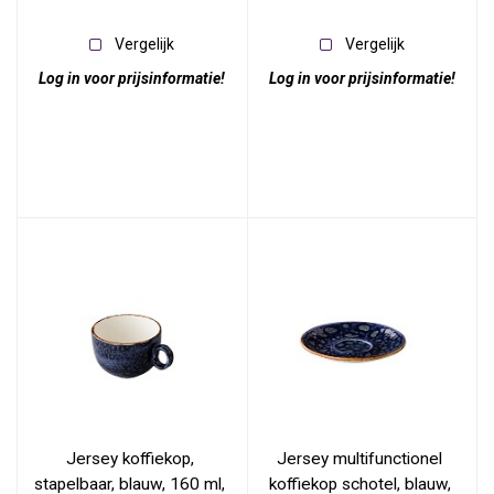
Vergelijk
Vergelijk
Log in voor prijsinformatie!
Log in voor prijsinformatie!
Jersey koffiekop, 
Jersey multifunctionel 
stapelbaar, blauw, 160 ml, 
koffiekop schotel, blauw, 