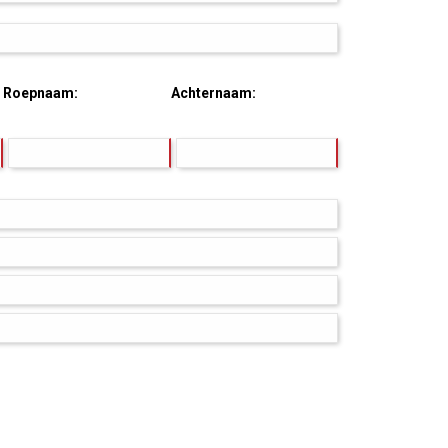
Roepnaam:
Achternaam: